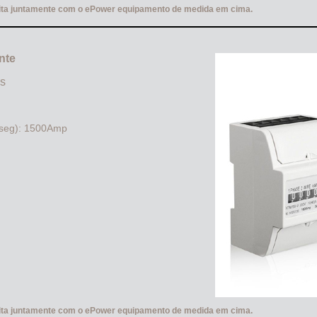
feita juntamente com o ePower equipamento de medida em cima.
nte
as
.5seg): 1500Amp
feita juntamente com o ePower equipamento de medida em cima.