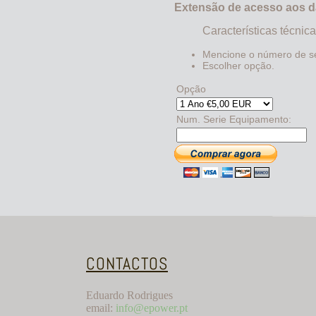
Extensão de acesso aos d
Características técnic
Mencione o número de s
Escolher opção.
Opção
Num. Serie Equipamento:
CONTACTOS
Eduardo Rodrigues
email:
info@epower.pt