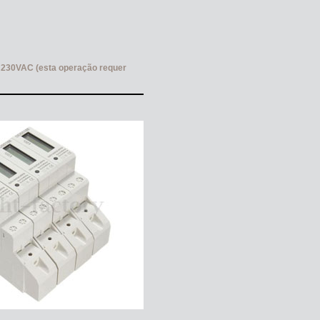
ho 230VAC (esta operação requer