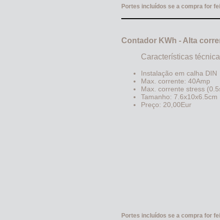
Portes incluídos se a compra for 
Contador KWh - Alta corre
Características técnic
Instalação em calha DIN
Max. corrente: 40Amp
Max. corrente stress (0
Tamanho: 7.6x10x6.5cm
Preço: 20,00Eur
Portes incluídos se a compra for 